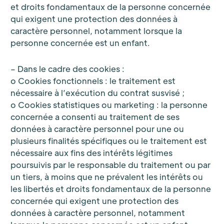
et droits fondamentaux de la personne concernée
qui exigent une protection des données à
caractère personnel, notamment lorsque la
personne concernée est un enfant.
– Dans le cadre des cookies :
o Cookies fonctionnels : le traitement est
nécessaire à l’exécution du contrat susvisé ;
o Cookies statistiques ou marketing : la personne
concernée a consenti au traitement de ses
données à caractère personnel pour une ou
plusieurs finalités spécifiques ou le traitement est
nécessaire aux fins des intérêts légitimes
poursuivis par le responsable du traitement ou par
un tiers, à moins que ne prévalent les intérêts ou
les libertés et droits fondamentaux de la personne
concernée qui exigent une protection des
données à caractère personnel, notamment