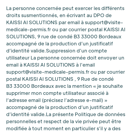
La personne concernée peut exercer les différents
droits susmentionnés, en écrivant au DPO de
KAISSI AI SOLUTIONS par email à support@visite-
medicale-permis.fr ou par courrier postal KAISSI AI
SOLUTIONS, 9 rue de condé B3 33000 Bordeaux
accompagné de la production d’un justificatif
d’identité valide.Suppression d’un compte
utilisateur La personne concernée doit envoyer un
email à KAISSI AI SOLUTIONS à l’email
support@visite-medicale-permis.fr ou par courrier
postal KAISSI AI SOLUTIONS , 9 Rue de condé
B3 33000 Bordeaux avec la mention « je souhaite
supprimer mon compte utilisateur associé à
l’adresse email (précisez l’adresse e-mail) »
accompagné de la production d’un justificatif
d’identité valide.La présente Politique de données
personnelles et respect de la vie privée peut être
modifiée à tout moment en particulier s’il y a des