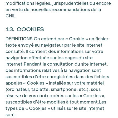
modifications légales, jurisprudentielles ou encore
en vertu de nouvelles recommandations de la
CNIL.
13. COOKIES
DEFINITIONS On entend par « Cookie » un fichier
texte envoyé au navigateur par le site internet
consulté. Il contient des informations sur votre
navigation effectuée sur les pages du site
internet.Pendant la consultation du site internet,
des informations relatives à la navigation sont
susceptibles d’être enregistrées dans des fichiers
appelés « Cookies » installés sur votre matériel
(ordinateur, tablette, smartphone, etc.), sous
réserve de vos choix opérés sur les « Cookies »,
susceptibles d’être modifiés à tout moment.Les
types de « Cookies » utilisés sur le site internet
sont :