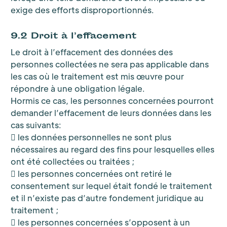
exige des efforts disproportionnés.
9.2 Droit à l’effacement
Le droit à l’effacement des données des
personnes collectées ne sera pas applicable dans
les cas où le traitement est mis œuvre pour
répondre à une obligation légale.
Hormis ce cas, les personnes concernées pourront
demander l’effacement de leurs données dans les
cas suivants:
 les données personnelles ne sont plus
nécessaires au regard des fins pour lesquelles elles
ont été collectées ou traitées ;
 les personnes concernées ont retiré le
consentement sur lequel était fondé le traitement
et il n’existe pas d’autre fondement juridique au
traitement ;
 les personnes concernées s’opposent à un