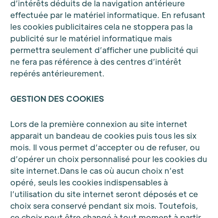
d’intérêts déduits de la navigation antérieure
effectuée par le matériel informatique. En refusant
les cookies publicitaires cela ne stoppera pas la
publicité sur le matériel informatique mais
permettra seulement d’afficher une publicité qui
ne fera pas référence à des centres d’intérêt
repérés antérieurement.
GESTION DES COOKIES
Lors de la première connexion au site internet
apparait un bandeau de cookies puis tous les six
mois. Il vous permet d’accepter ou de refuser, ou
d’opérer un choix personnalisé pour les cookies du
site internet.Dans le cas où aucun choix n’est
opéré, seuls les cookies indispensables à
l’utilisation du site internet seront déposés et ce
choix sera conservé pendant six mois. Toutefois,
ce choix peut être changé à tout moment à partir