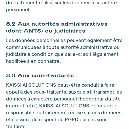
du traitement réalisé sur les données à caractère
personnel.
8.2 Aux autorités administratives
(dont ANTS) ou judiciaires
Les données personnelles peuvent également être
communiquées à toute autorité administrative ou
judiciaire à condition que celle-ci soit légalement
habilitée à en connaître.
8.3 Aux sous-traitants
KAISSI AI SOLUTIONS peut-être conduit à faire
appel à des sous-traitants, auxquels il transmet les
données à caractère personnel (hébergeur du site
internet, etc.).KAISSI AI SOLUTIONS demeure le
responsable du traitement réalisé sur ces données
et s’assure du respect du RGPD par ses sous-
traitants.