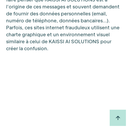
l’origine de ces messages et souvent demandent
de fournir des données personnelles (email,
numéro de téléphone, données bancaires…).
Parfois, ces sites internet frauduleux utilisent une
charte graphique et un environnement visuel
similaire à celui de KAISSI AI SOLUTIONS pour
créer la confusion.