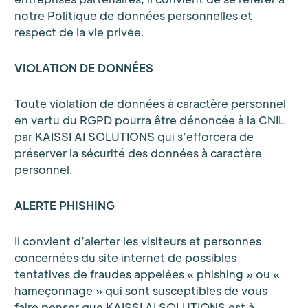
notre Politique de données personnelles et
respect de la vie privée.
VIOLATION DE DONNÉES
Toute violation de données à caractère personnel
en vertu du RGPD pourra être dénoncée à la CNIL
par KAISSI AI SOLUTIONS qui s’efforcera de
préserver la sécurité des données à caractère
personnel.
ALERTE PHISHING
Il convient d’alerter les visiteurs et personnes
concernées du site internet de possibles
tentatives de fraudes appelées « phishing » ou «
hameçonnage » qui sont susceptibles de vous
faire penser que KAISSI AI SOLUTIONS est à