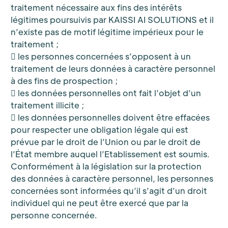
traitement nécessaire aux fins des intérêts
légitimes poursuivis par KAISSI AI SOLUTIONS et il
n’existe pas de motif légitime impérieux pour le
traitement ;
 les personnes concernées s’opposent à un
traitement de leurs données à caractère personnel
à des fins de prospection ;
 les données personnelles ont fait l’objet d’un
traitement illicite ;
 les données personnelles doivent être effacées
pour respecter une obligation légale qui est
prévue par le droit de l’Union ou par le droit de
l’État membre auquel l’Etablissement est soumis.
Conformément à la législation sur la protection
des données à caractère personnel, les personnes
concernées sont informées qu’il s’agit d’un droit
individuel qui ne peut être exercé que par la
personne concernée.