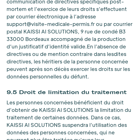
communication de directives spécifiques post-
mortem et l’exercice de leurs droits s’effectuent
par courrier électronique à l’adresse
support@visite-medicale-permis.fr ou par courrier
postal KAISSI AI SOLUTIONS, 9 rue de condé B3
33000 Bordeaux accompagné de la production
d’un justificatif d’identité valide.En l’absence de
directives ou de mention contraire dans lesdites
directives, les héritiers de la personne concernée
peuvent après son décès exercer les droits sur les
données personnelles du défunt.
9.5 Droit de limitation du traitement
Les personnes concernées bénéficient du droit
d’obtenir de KAISSI AI SOLUTIONS la limitation du
traitement de certaines données. Dans ce cas,
KAISSI AI SOLUTIONS suspendra l’utilisation des
données des personnes concernées, qui ne
pourront plus être traitées qu’avec leur