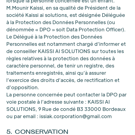
lorsque la personne concernée est un enfant.
M.Mounir Kaissi, en sa qualité de Président de la
société Kaissi ai solutions, est désignée Déléguée
à la Protection des Données Personnelles (ou
dénommée « DPO » soit Data Protection Officer).
Le Délégué à la Protection des Données
Personnelles est notamment chargé d’informer et
de conseiller KAISSI AI SOLUTIONS sur toutes les
règles relatives à la protection des données à
caractère personnel, de tenir un registre, des
traitements enregistrés, ainsi qu’à assurer
l’exercice des droits d’accès, de rectification et
d’opposition.
La personne concernée peut contacter la DPO par
voie postale à l’adresse suivante : KAISSI AI
SOLUTIONS, 9 Rue de condé B3 33000 Bordeaux
ou par email : issiak.corporation@gmail.com
5. CONSERVATION