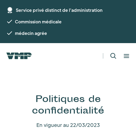
Service privé distinct de l'administration
Commission médicale
médecin agrée
Politiques de
confidentialité
En vigueur au 22/03/2023