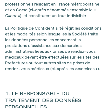
professionnels résidant en France métropolitaine
et en Corse (ci-après dénommés ensemble le «
Client
») et constituent un tout indivisible.
La Politique de Confidentialité régit les conditions
et les modalités selon lesquelles la Société traite
les données personnelles concernant la
prestations d’assistance aux démarches
administratives liées aux prises de rendez-vous
médicaux devant être effectuées sur les sites des
Prefectures ou tout autres sites de prises de
rendez-vous médicaux (ci-aprés les <<services >>
1. LE RESPONSABLE DU
TRAITEMENT DES DONNÉES
PERSONNELLES