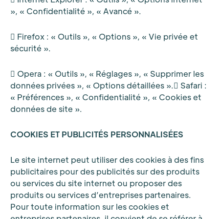
», « Confidentialité », « Avancé ».
 Firefox : « Outils », « Options », « Vie privée et
sécurité ».
 Opera : « Outils », « Réglages », « Supprimer les
données privées », « Options détaillées ». Safari :
« Préférences », « Confidentialité », « Cookies et
données de site ».
COOKIES ET PUBLICITÉS PERSONNALISÉES
Le site internet peut utiliser des cookies à des fins
publicitaires pour des publicités sur des produits
ou services du site internet ou proposer des
produits ou services d’entreprises partenaires.
Pour toute information sur les cookies et
entreprises partenaires, il convient de se référer à