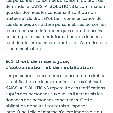
Les personnes concernées disposent du droit de
demander à KAISSI AI SOLUTIONS la confirmation
que des données les concernant sont ou non
traitées et du droit d’obtenir communication de
ces données à caractère personnel. Les personnes
concernées sont informées que ce droit d’accès
ne peut porter sur des informations ou données
confidentielles ou encore dont la loi n’autorise pas
la communication.
9.1 Droit de mise à jour,
d’actualisation et de rectification
Les personnes concernées disposent d’un droit à
la rectification de leurs données. Le cas échéant,
KAISSI AI SOLUTIONS répercute ces rectifications
auprès des personnes auxquelles il a transmis les
données des personnes concernées. Cette
obligation ne saurait toutefois s’imposer
lorsqu’une telle démarche s’avère impossible ou