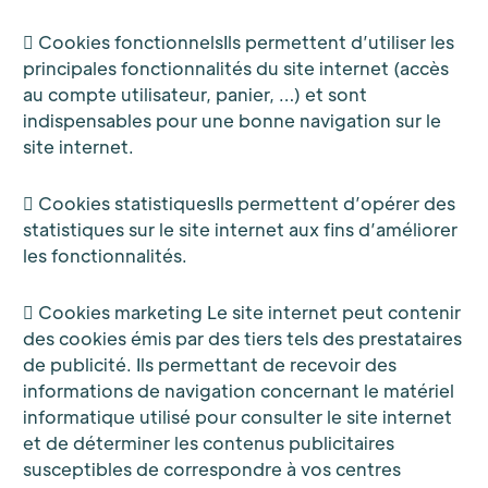
 Cookies fonctionnelsIls permettent d’utiliser les
principales fonctionnalités du site internet (accès
au compte utilisateur, panier, …) et sont
indispensables pour une bonne navigation sur le
site internet.
 Cookies statistiquesIls permettent d’opérer des
statistiques sur le site internet aux fins d’améliorer
les fonctionnalités.
 Cookies marketing Le site internet peut contenir
des cookies émis par des tiers tels des prestataires
de publicité. Ils permettant de recevoir des
informations de navigation concernant le matériel
informatique utilisé pour consulter le site internet
et de déterminer les contenus publicitaires
susceptibles de correspondre à vos centres