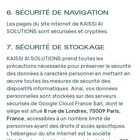
6. SÉCURITÉ DE NAVIGATION
Les pages du site internet de KAISSI AI
SOLUTIONS sont sécurisées et cryptées.
7. SÉCURITÉ DE STOCKAGE
KAISSI AI SOLUTIONS prend toutes les
précautions nécessaires pour préserver la sécurité
des données à caractère personnel en mettant en
œuvre toutes les mesures de sécurité des
dispositifs informatiques. Ainsi, vos données
personnelles sont stockées sur des serveurs
sécurisés de Google Cloud France Sarl, dont le
siège est situé
8 rue de Londres, 75009 Paris,
France
, accessibles à un nombre limité de
personnes ayant des droits d’accès spécifiques.
L’hébergeur du site internet est la société