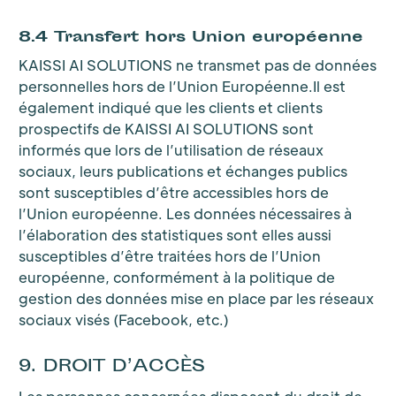
8.4 Transfert hors Union européenne
KAISSI AI SOLUTIONS ne transmet pas de données
personnelles hors de l’Union Européenne.Il est
également indiqué que les clients et clients
prospectifs de KAISSI AI SOLUTIONS sont
informés que lors de l’utilisation de réseaux
sociaux, leurs publications et échanges publics
sont susceptibles d’être accessibles hors de
l’Union européenne. Les données nécessaires à
l’élaboration des statistiques sont elles aussi
susceptibles d’être traitées hors de l’Union
européenne, conformément à la politique de
gestion des données mise en place par les réseaux
sociaux visés (Facebook, etc.)
9. DROIT D’ACCÈS