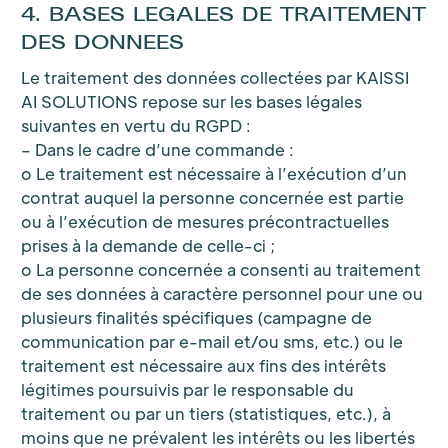
4. BASES LEGALES DE TRAITEMENT
DES DONNEES
Le traitement des données collectées par KAISSI
AI SOLUTIONS repose sur les bases légales
suivantes en vertu du RGPD :
– Dans le cadre d’une commande :
o Le traitement est nécessaire à l’exécution d’un
contrat auquel la personne concernée est partie
ou à l’exécution de mesures précontractuelles
prises à la demande de celle-ci ;
o La personne concernée a consenti au traitement
de ses données à caractère personnel pour une ou
plusieurs finalités spécifiques (campagne de
communication par e-mail et/ou sms, etc.) ou le
traitement est nécessaire aux fins des intérêts
légitimes poursuivis par le responsable du
traitement ou par un tiers (statistiques, etc.), à
moins que ne prévalent les intérêts ou les libertés