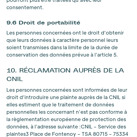
consentement.
9.6 Droit de portabilité
Les personnes concernées ont le droit d’obtenir
que leurs données à caractère personnel leurs
soient transmises dans la limite de la durée de
conservation des données prévue à l’article 5.
10. RÉCLAMATION AUPRÈS DE LA
CNIL
Les personnes concernées sont informées de leur
droit d’introduire une plainte auprès de la CNIL si
elles estiment que le traitement de données
personnelles les concernant n’est pas conforme à
la règlementation européenne de protection des
données, à l’adresse suivante :CNIL – Service des
plaintes3 Place de Fontenoy – TSA 80715 – 75334