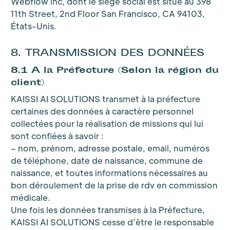
Webflow inc, dont le siège social est situé au 398
11th Street, 2nd Floor San Francisco, CA 94103,
États-Unis.
8. TRANSMISSION DES DONNÉES
8.1 A la Préfecture (Selon la région du
client)
KAISSI AI SOLUTIONS transmet à la préfecture
certaines des données à caractère personnel
collectées pour la réalisation de missions qui lui
sont confiées à savoir :
– nom, prénom, adresse postale, email, numéros
de téléphone, date de naissance, commune de
naissance, et toutes informations nécessaires au
bon déroulement de la prise de rdv en commission
médicale.
Une fois les données transmises à la Préfecture,
KAISSI AI SOLUTIONS cesse d’être le responsable