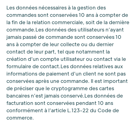
Les données nécessaires à la gestion des
commandes sont conservées 10 ans à compter de
la fin de la relation commerciale, soit de la dernière
commande.Les données des utilisateurs n’ayant
jamais passé de commande sont conservées 10
ans à compter de leur collecte ou du dernier
contact de leur part, tel que notamment la
création d’un compte utilisateur ou contact via le
formulaire de contact.Les données relatives aux
informations de paiement d’un client ne sont pas
conservées après une commande. Il est important
de préciser que le cryptogramme des cartes
bancaires n’est jamais conservé.Les données de
facturation sont conservées pendant 10 ans
conformément à l’article L.123-22 du Code de
commerce.