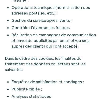
internet ;
Opérations techniques (normalisation des
adresses postales, etc.) ;
Gestion du service après-vente ;
Contrôle d’éventuelles fraudes,
Réalisation de campagnes de communication
et envoi de publicités par email et/ou sms
auprès des clients qui l’ont accepté.
Dans le cadre des cookies, les finalités du
traitement des données collectées sont les
suivantes :
Enquêtes de satisfaction et sondages ;
Publicité ciblée ;
Analyses statistiques