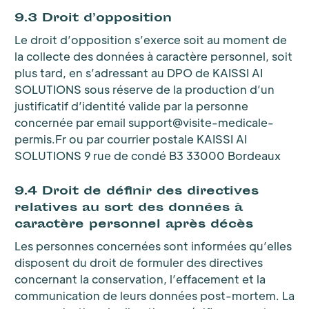
9.3 Droit d’opposition
Le droit d’opposition s’exerce soit au moment de
la collecte des données à caractère personnel, soit
plus tard, en s’adressant au DPO de KAISSI AI
SOLUTIONS sous réserve de la production d’un
justificatif d’identité valide par la personne
concernée par email support@visite-medicale-
permis.Fr ou par courrier postale KAISSI AI
SOLUTIONS 9 rue de condé B3 33000 Bordeaux
9.4 Droit de définir des directives
relatives au sort des données à
caractère personnel après décès
Les personnes concernées sont informées qu’elles
disposent du droit de formuler des directives
concernant la conservation, l’effacement et la
communication de leurs données post-mortem. La