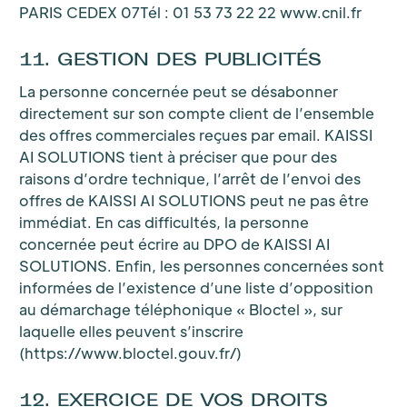
PARIS CEDEX 07Tél : 01 53 73 22 22 www.cnil.fr
11. GESTION DES PUBLICITÉS
La personne concernée peut se désabonner
directement sur son compte client de l’ensemble
des offres commerciales reçues par email. KAISSI
AI SOLUTIONS tient à préciser que pour des
raisons d’ordre technique, l’arrêt de l’envoi des
offres de KAISSI AI SOLUTIONS peut ne pas être
immédiat. En cas difficultés, la personne
concernée peut écrire au DPO de KAISSI AI
SOLUTIONS. Enfin, les personnes concernées sont
informées de l’existence d’une liste d’opposition
au démarchage téléphonique « Bloctel », sur
laquelle elles peuvent s’inscrire
(https://www.bloctel.gouv.fr/)
12. EXERCICE DE VOS DROITS