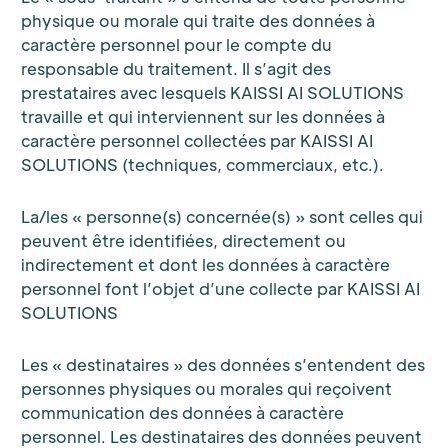
physique ou morale qui traite des données à
caractère personnel pour le compte du
responsable du traitement. Il s’agit des
prestataires avec lesquels KAISSI AI SOLUTIONS
travaille et qui interviennent sur les données à
caractère personnel collectées par KAISSI AI
SOLUTIONS (techniques, commerciaux, etc.).
La/les « personne(s) concernée(s) » sont celles qui
peuvent être identifiées, directement ou
indirectement et dont les données à caractère
personnel font l’objet d’une collecte par KAISSI AI
SOLUTIONS
Les « destinataires » des données s’entendent des
personnes physiques ou morales qui reçoivent
communication des données à caractère
personnel. Les destinataires des données peuvent