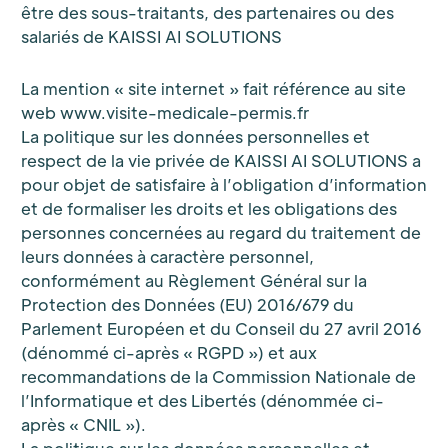
être des sous-traitants, des partenaires ou des
salariés de KAISSI AI SOLUTIONS
La mention « site internet » fait référence au site
web www.visite-medicale-permis.fr
La politique sur les données personnelles et
respect de la vie privée de KAISSI AI SOLUTIONS a
pour objet de satisfaire à l’obligation d’information
et de formaliser les droits et les obligations des
personnes concernées au regard du traitement de
leurs données à caractère personnel,
conformément au Règlement Général sur la
Protection des Données (EU) 2016/679 du
Parlement Européen et du Conseil du 27 avril 2016
(dénommé ci-après « RGPD ») et aux
recommandations de la Commission Nationale de
l’Informatique et des Libertés (dénommée ci-
après « CNIL »).