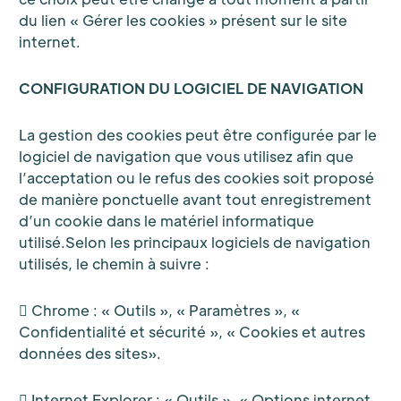
du lien « Gérer les cookies » présent sur le site
internet.
CONFIGURATION DU LOGICIEL DE NAVIGATION
La gestion des cookies peut être configurée par le
logiciel de navigation que vous utilisez afin que
l’acceptation ou le refus des cookies soit proposé
de manière ponctuelle avant tout enregistrement
d’un cookie dans le matériel informatique
utilisé.Selon les principaux logiciels de navigation
utilisés, le chemin à suivre :
 Chrome : « Outils », « Paramètres », «
Confidentialité et sécurité », « Cookies et autres
données des sites».
 Internet Explorer : « Outils », « Options internet