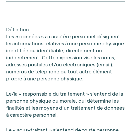
Définition :
Les « données » à caractère personnel désignent
les informations relatives à une personne physique
identifiée ou identifiable, directement ou
indirectement. Cette expression vise les noms,
adresses postales et/ou électroniques (email),
numéros de téléphone ou tout autre élément
propre à une personne physique.
Le/la « responsable du traitement » s’entend de la
personne physique ou morale, qui détermine les
finalités et les moyens d’un traitement de données
à caractère personnel.
Le « sous-traitant » s’entend de toute personne