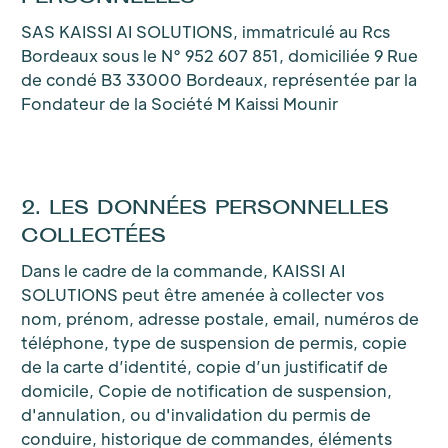
SAS KAISSI AI SOLUTIONS, immatriculé au Rcs
Bordeaux sous le N° 952 607 851, domiciliée 9 Rue
de condé B3 33000 Bordeaux, représentée par la
Fondateur de la Société M Kaissi Mounir
2. LES DONNÉES PERSONNELLES
COLLECTÉES
Dans le cadre de la commande, KAISSI AI
SOLUTIONS peut être amenée à collecter vos
nom, prénom, adresse postale, email, numéros de
téléphone, type de suspension de permis, copie
de la carte d’identité, copie d’un justificatif de
domicile, Copie de notification de suspension,
d'annulation, ou d'invalidation du permis de
conduire, historique de commandes, éléments