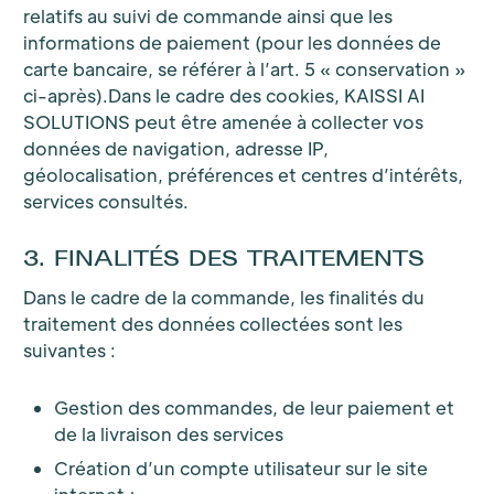
relatifs au suivi de commande ainsi que les
informations de paiement (pour les données de
carte bancaire, se référer à l’art. 5 « conservation »
ci-après).Dans le cadre des cookies, KAISSI AI
SOLUTIONS peut être amenée à collecter vos
données de navigation, adresse IP,
géolocalisation, préférences et centres d’intérêts,
services consultés.
3. FINALITÉS DES TRAITEMENTS
Dans le cadre de la commande, les finalités du
traitement des données collectées sont les
suivantes :
Gestion des commandes, de leur paiement et
de la livraison des services
Création d’un compte utilisateur sur le site