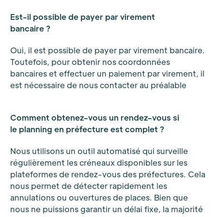
Est-il possible de payer par virement
bancaire ?
Oui, il est possible de payer par virement bancaire.
Toutefois, pour obtenir nos coordonnées
bancaires et effectuer un paiement par virement, il
est nécessaire de nous contacter au préalable
Comment obtenez-vous un rendez-vous si
le planning en préfecture est complet ?
Nous utilisons un outil automatisé qui surveille
régulièrement les créneaux disponibles sur les
plateformes de rendez-vous des préfectures. Cela
nous permet de détecter rapidement les
annulations ou ouvertures de places. Bien que
nous ne puissions garantir un délai fixe, la majorité