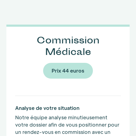
Commission
Médicale
Prix 44 euros
Analyse de votre situation
Notre équipe analyse minutieusement
votre dossier afin de vous positionner pour
un rendez-vous en commission avec un