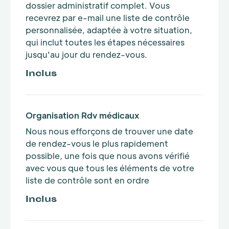
dossier administratif complet. Vous
recevrez par e-mail une liste de contrôle
personnalisée, adaptée à votre situation,
qui inclut toutes les étapes nécessaires
jusqu'au jour du rendez-vous.
Inclus
Organisation Rdv médicaux
Nous nous efforçons de trouver une date
de rendez-vous le plus rapidement
possible, une fois que nous avons vérifié
avec vous que tous les éléments de votre
liste de contrôle sont en ordre
Inclus