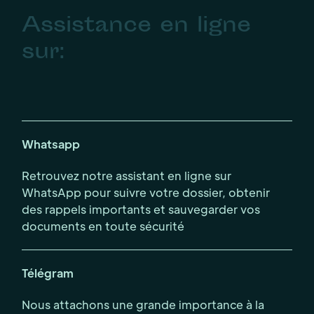
Assistance en ligne
sur:
Whatsapp
Retrouvez notre assistant en ligne sur
WhatsApp pour suivre votre dossier, obtenir
des rappels importants et sauvegarder vos
documents en toute sécurité
Télégram
Nous attachons une grande importance à la