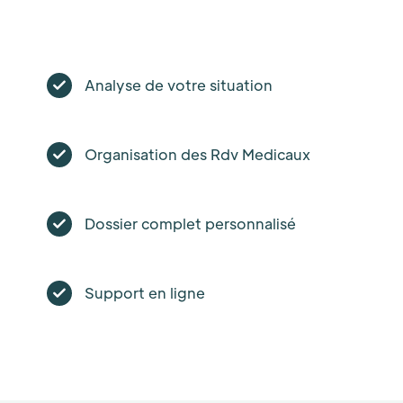
Analyse de votre situation
Organisation des Rdv Medicaux
Dossier complet personnalisé
Support en ligne