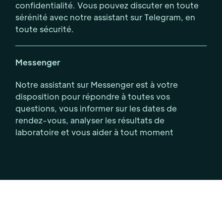
confidentialité. Vous pouvez discuter en toute
sérénité avec notre assistant sur Telegram, en
toute sécurité.
Messenger
Notre assistant sur Messenger est à votre
disposition pour répondre à toutes vos
questions, vous informer sur les dates de
rendez-vous, analyser les résultats de
laboratoire et vous aider à tout moment