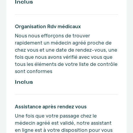
Inclus
Organisation Rdv médicaux
Nous nous efforçons de trouver
rapidement un médecin agréé proche de
chez vous et une date de rendez-vous, une
fois que nous avons vérifié avec vous que
tous les éléments de votre liste de contrôle
sont conformes
Inclus
Assistance après rendez vous
Une fois que votre passage chez le
médecin agréé est validé, notre assistant
en ligne est à votre disposition pour vous