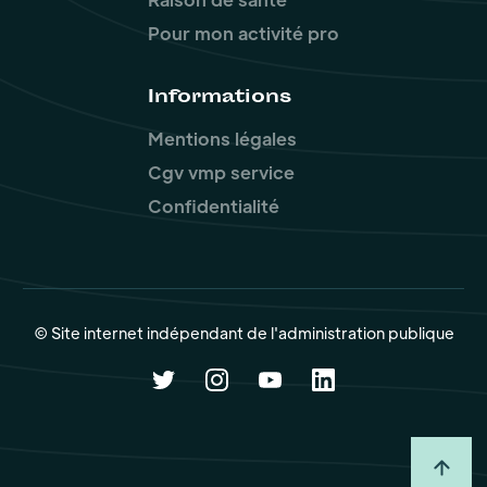
Pour mon activité pro
Informations
Mentions légales
Cgv vmp service
Confidentialité
© Site internet indépendant de l'administration publique