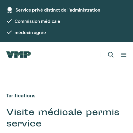
Service privé distinct de l'administration
Commission médicale
médecin agrée
Tarifications
Visite médicale permis
service