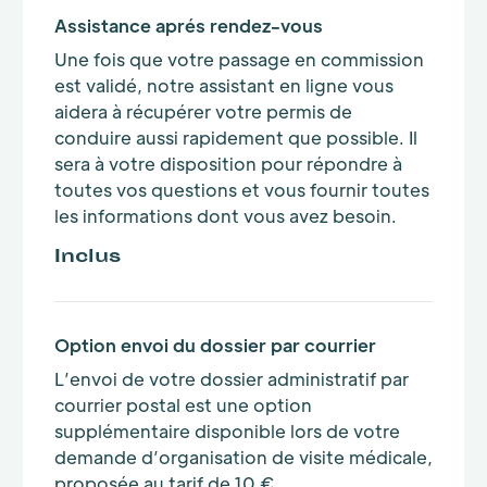
Assistance aprés rendez-vous
Une fois que votre passage en commission
est validé, notre assistant en ligne vous
aidera à récupérer votre permis de
conduire aussi rapidement que possible. Il
sera à votre disposition pour répondre à
toutes vos questions et vous fournir toutes
les informations dont vous avez besoin.
Inclus
Option envoi du dossier par courrier
L’envoi de votre dossier administratif par
courrier postal est une option
supplémentaire disponible lors de votre
demande d’organisation de visite médicale,
proposée au tarif de 10 €.