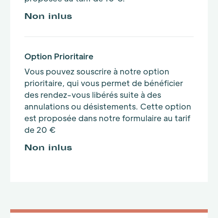
Non inlus
Option Prioritaire
Vous pouvez souscrire à notre option
prioritaire, qui vous permet de bénéficier
des rendez-vous libérés suite à des
annulations ou désistements. Cette option
est proposée dans notre formulaire au tarif
de 20 €
Non inlus