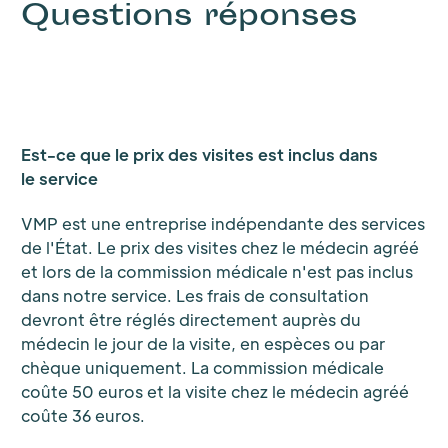
Questions réponses
Est-ce que le prix des visites est inclus dans
le service
VMP est une entreprise indépendante des services
de l'État. Le prix des visites chez le médecin agréé
et lors de la commission médicale n'est pas inclus
dans notre service. Les frais de consultation
devront être réglés directement auprès du
médecin le jour de la visite, en espèces ou par
chèque uniquement. La commission médicale
coûte 50 euros et la visite chez le médecin agréé
coûte 36 euros.