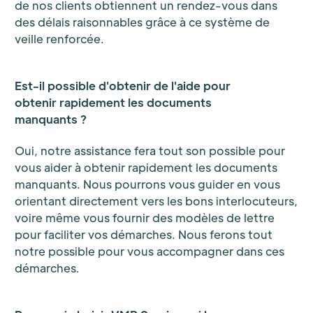
de nos clients obtiennent un rendez-vous dans
des délais raisonnables grâce à ce système de
veille renforcée.
Est-il possible d'obtenir de l'aide pour
obtenir rapidement les documents
manquants ?
Oui, notre assistance fera tout son possible pour
vous aider à obtenir rapidement les documents
manquants. Nous pourrons vous guider en vous
orientant directement vers les bons interlocuteurs,
voire même vous fournir des modèles de lettre
pour faciliter vos démarches. Nous ferons tout
notre possible pour vous accompagner dans ces
démarches.