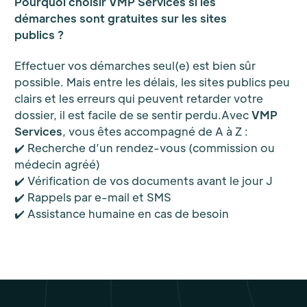
Pourquoi choisir VMP Services si les
démarches sont gratuites sur les sites
publics ?
Effectuer vos démarches seul(e) est bien sûr
possible. Mais entre les délais, les sites publics peu
clairs et les erreurs qui peuvent retarder votre
dossier, il est facile de se sentir perdu.Avec
VMP
Services
, vous êtes accompagné de A à Z :
✔️ Recherche d’un rendez-vous (commission ou
médecin agréé)
✔️ Vérification de vos documents avant le jour J
✔️ Rappels par e-mail et SMS
✔️ Assistance humaine en cas de besoin