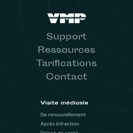
Support
Ressources
Tarifications
Contact
Visite médicale
De renouvellement
Après infraction
Raison de santé