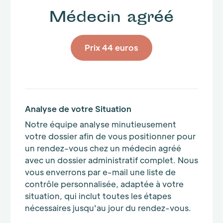
Médecin agréé
Prix 44 euros
Analyse de votre Situation
Notre équipe analyse minutieusement
votre dossier afin de vous positionner pour
un rendez-vous chez un médecin agréé
avec un dossier administratif complet. Nous
vous enverrons par e-mail une liste de
contrôle personnalisée, adaptée à votre
situation, qui inclut toutes les étapes
nécessaires jusqu'au jour du rendez-vous.