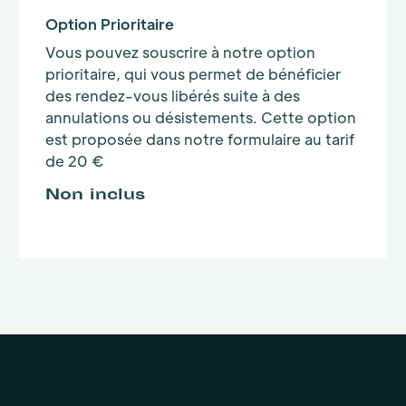
Option Prioritaire
Vous pouvez souscrire à notre option
prioritaire, qui vous permet de bénéficier
des rendez-vous libérés suite à des
annulations ou désistements. Cette option
est proposée dans notre formulaire au tarif
de 20 €
Non inclus