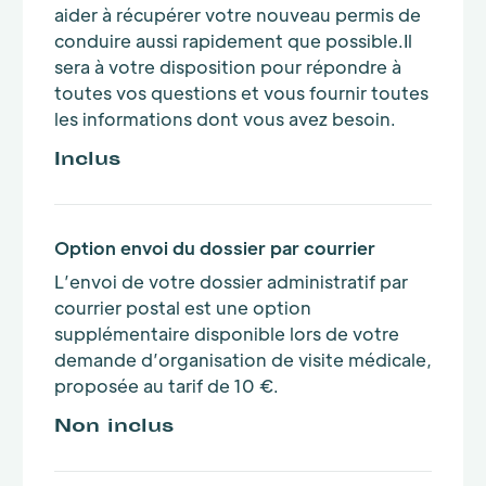
aider à récupérer votre nouveau permis de
conduire aussi rapidement que possible.Il
sera à votre disposition pour répondre à
toutes vos questions et vous fournir toutes
les informations dont vous avez besoin.
Inclus
Option envoi du dossier par courrier
L’envoi de votre dossier administratif par
courrier postal est une option
supplémentaire disponible lors de votre
demande d’organisation de visite médicale,
proposée au tarif de 10 €.
Non inclus